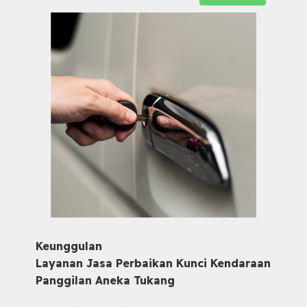
Keunggulan
Layanan Jasa Perbaikan Kunci Kendaraan
Panggilan Aneka Tukang