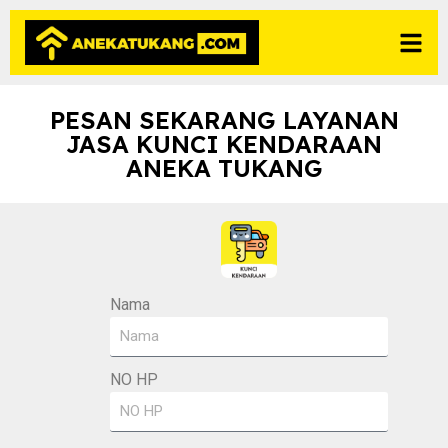
PESAN SEKARANG LAYANAN
JASA KUNCI KENDARAAN
ANEKA TUKANG
Nama
NO HP