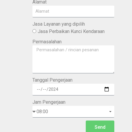
Alamat
Jasa Layanan yang dipilih
Jasa Perbaikan Kunci Kendaraan
Permasalahan
Tanggal Pengerjaan
Jam Pengerjaan
Send